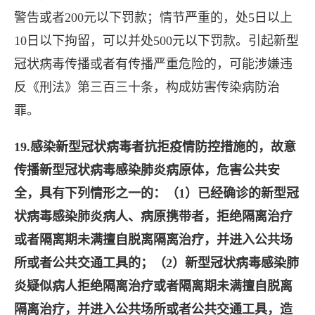
警告或者200元以下罚款；情节严重的，处5日以上
10日以下拘留，可以并处500元以下罚款。引起新型
冠状病毒传播或者有传播严重危险的，可能涉嫌违
反《刑法》第三百三十条，构成妨害传染病防治
罪。
19.感染新型冠状病毒者抗拒疫情防控措施的，故意
传播新型冠状病毒感染肺炎病原体，危害公共安
全，具有下列情形之一的：（1）已经确诊的新型冠
状病毒感染肺炎病人、病原携带者，拒绝隔离治疗
或者隔离期未满擅自脱离隔离治疗，并进入公共场
所或者公共交通工具的；（2）新型冠状病毒感染肺
炎疑似病人拒绝隔离治疗或者隔离期未满擅自脱离
隔离治疗，并进入公共场所或者公共交通工具，造