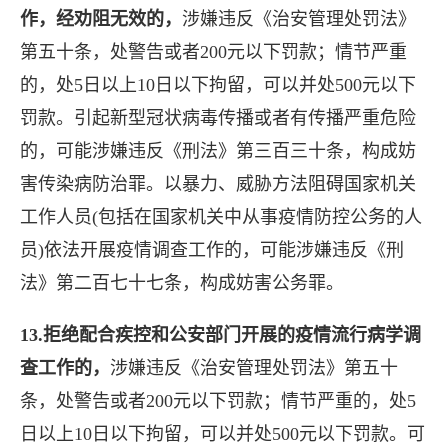
作，经劝阻无效的，
涉嫌违反《治安管理处罚法》
第五十条，处警告或者200元以下罚款；情节严重
的，处5日以上10日以下拘留，可以并处500元以下
罚款。引起新型冠状病毒传播或者有传播严重危险
的，可能涉嫌违反《刑法》第三百三十条，构成妨
害传染病防治罪。以暴力、威胁方法阻碍国家机关
工作人员(包括在国家机关中从事疫情防控公务的人
员)依法开展疫情调查工作的，可能涉嫌违反《刑
法》第二百七十七条，构成妨害公务罪。
13.拒绝配合疾控和公安部门开展的疫情流行病学调
查工作的，
涉嫌违反《治安管理处罚法》第五十
条，处警告或者200元以下罚款；情节严重的，处5
日以上10日以下拘留，可以并处500元以下罚款。可