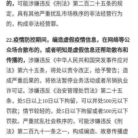
的，
可能涉嫌违反《刑法》第二百二十五条的规
定，具有其他严重扰乱市场秩序的非法经营行为
的，构成非法经营罪。
22.疫情防控期间，编造虚假疫情信息，在网络等公
众场合散布的，或者明知是虚假信息还帮助散布和
传播的，
涉嫌违反《中华人民共和国突发事件应对
法》第六十五条，将处以责令改正，给予警告；造
成严重后果的，将依法暂停业务活动或者吊销执业
许可证。涉嫌违反《治安管理处罚法》第二十五
条，处5日以上10日以下拘留，可以并处500元以下
罚款；情节较轻的，处5日以下拘留或者500元以下
罚款。严重扰乱社会秩序的，可能涉嫌违反《刑
法》第二百九十一条之一，构成编造、故意传播虚