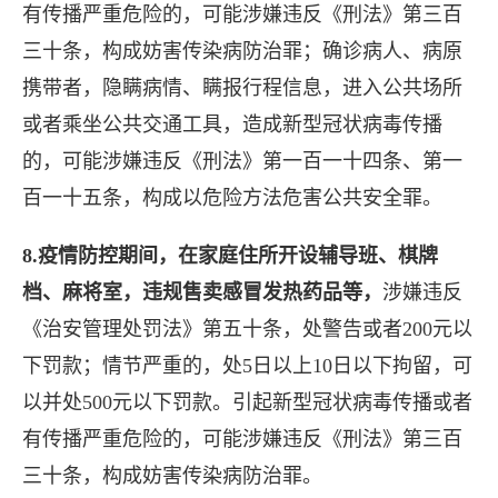
有传播严重危险的，可能涉嫌违反《刑法》第三百
三十条，构成妨害传染病防治罪；确诊病人、病原
携带者，隐瞒病情、瞒报行程信息，进入公共场所
或者乘坐公共交通工具，造成新型冠状病毒传播
的，可能涉嫌违反《刑法》第一百一十四条、第一
百一十五条，构成以危险方法危害公共安全罪。
8.疫情防控期间，在家庭住所开设辅导班、棋牌
档、麻将室，违规售卖感冒发热药品等，
涉嫌违反
《治安管理处罚法》第五十条，处警告或者200元以
下罚款；情节严重的，处5日以上10日以下拘留，可
以并处500元以下罚款。引起新型冠状病毒传播或者
有传播严重危险的，可能涉嫌违反《刑法》第三百
三十条，构成妨害传染病防治罪。