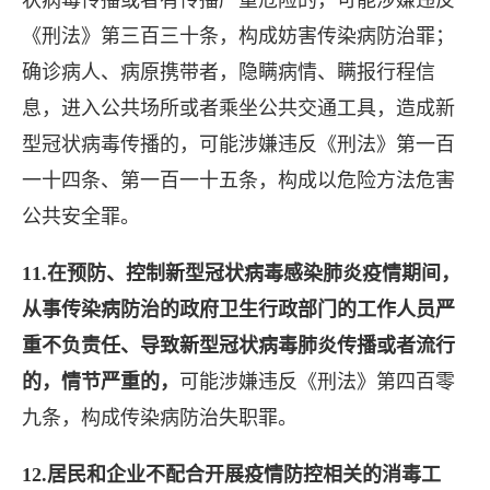
《刑法》第三百三十条，构成妨害传染病防治罪；
确诊病人、病原携带者，隐瞒病情、瞒报行程信
息，进入公共场所或者乘坐公共交通工具，造成新
型冠状病毒传播的，可能涉嫌违反《刑法》第一百
一十四条、第一百一十五条，构成以危险方法危害
公共安全罪。
11.在预防、控制新型冠状病毒感染肺炎疫情期间，
从事传染病防治的政府卫生行政部门的工作人员严
重不负责任、导致新型冠状病毒肺炎传播或者流行
的，情节严重的，
可能涉嫌违反《刑法》第四百零
九条，构成传染病防治失职罪。
12.居民和企业不配合开展疫情防控相关的消毒工