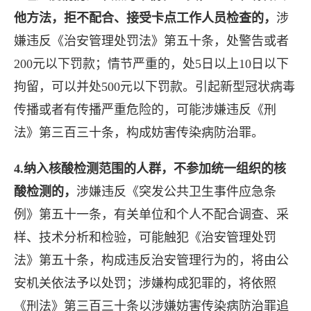
他方法，拒不配合、接受卡点工作人员检查的，
涉
嫌违反《治安管理处罚法》第五十条，处警告或者
200元以下罚款；情节严重的，处5日以上10日以下
拘留，可以并处500元以下罚款。引起新型冠状病毒
传播或者有传播严重危险的，可能涉嫌违反《刑
法》第三百三十条，构成妨害传染病防治罪。
4.纳入核酸检测范围的人群，不参加统一组织的核
酸检测的，
涉嫌违反《突发公共卫生事件应急条
例》第五十一条，有关单位和个人不配合调查、采
样、技术分析和检验，可能触犯《治安管理处罚
法》第五十条，构成违反治安管理行为的，将由公
安机关依法予以处罚；涉嫌构成犯罪的，将依照
《刑法》第三百三十条以涉嫌妨害传染病防治罪追