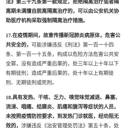
法》第三十九条第一款规定，拒绝隔离治疗或者隔
离期未满擅自脱离隔离治疗的，可以由公安机关协
助医疗机构采取强制隔离治疗措施。
17.在疫情期间，故意传播新冠肺炎病原体，危害公
共安全的，
可能涉嫌违反《刑法》第一百一十四
条、第一百一十五条，构成以危险方法危害公共安
全罪，没有造成严重后果的，处三年以上十年以下
有期徒刑；造成严重后果的，处十年以上有期徒
刑、无期徒刑或死刑。
18.具有发热、干咳、乏力、嗅觉味觉减退、鼻塞、
流涕、咽痛、结膜炎、肌痛和腹泻等症状的人员，
未按照疫情防控要求，到发热门诊就医，经劝阻无
效的，
涉嫌违反《治安管理处罚法》第五十条，处