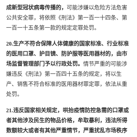
成新型冠状病毒传播的，
可能涉嫌以危险方法危害
公共安全罪，将依照《刑法》第一百一十四条、第
一百一十五条第一款的规定定罪处罚。
20.生产不符合保障人体健康的国家标准、行业标准
的医用口罩、护目镜、防护服等医用器材的，由市
场监督管理部门予以行政处罚。
情节严重的可能涉
嫌违反《刑法》第一百四十五条的规定，将以生
产、销售不符合标准的医用器材罪定罪，依法从重
处罚。
21.违反国家相关规定，哄抬疫情防控急需的口罩或
者其他涉及民生的物品价格，牟取暴利，违法所得
数额较大或者有其他严重情节，严重扰乱市场秩序