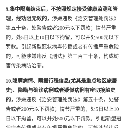
9.集中隔离结束后，不按照规定接受健康监测和管
理，经劝阻无效的，
涉嫌违反《治安管理处罚法》
第五十条，处警告或者200元以下罚款；情节严重
的，处5日以上10日以下拘留，可以并处500元以下
罚款。引起新型冠状病毒传播或者有传播严重危险
的，可能涉嫌违反《刑法》第三百三十条，构成妨
害传染病防治罪。
10.隐瞒病情、瞒报行程信息(尤其是重点地区旅居
史)、隐瞒与确诊病例或者疑似病例有密切接触史
的，
涉嫌违反《治安管理处罚法》第五十条，处警
告或者200元以下罚款；情节严重的，处5日以上10
日以下拘留，可以并处500元以下罚款。引起新型冠
状病毒传播或者有传播严重危险的，可能涉嫌违反