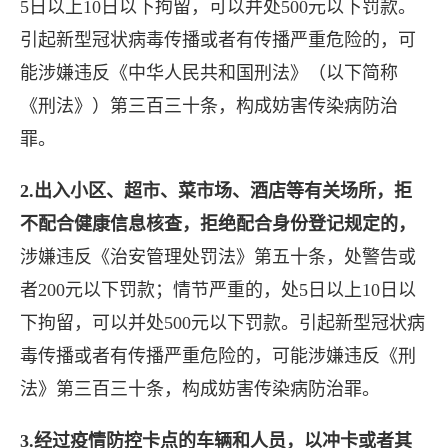
5日以上10日以下拘留，可以并处500元以下罚款。
引起新型冠状病毒传播或者有传播严重危险的，可
能涉嫌违反《中华人民共和国刑法》（以下简称
《刑法》）第三百三十条，构成妨害传染病防治
罪。
2.出入小区、超市、菜市场、酒店等有关场所，拒
不配合健康信息核查，拒绝配合身份登记规定的，
涉嫌违反《治安管理处罚法》第五十条，处警告或
者200元以下罚款；情节严重的，处5日以上10日以
下拘留，可以并处500元以下罚款。引起新型冠状病
长按图片识别二维
毒传播或者有传播严重危险的，可能涉嫌违反《刑
法》第三百三十条，构成妨害传染病防治罪。
3.经过疫情防控卡点的车辆和人员，以冲卡或者其