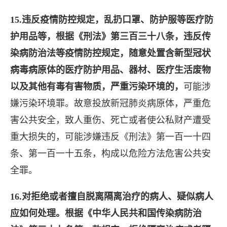
15.违反疫情防控规定，乱扔口罩、防护服等医疗防
护用品等，根据《刑法》第三百三十八条，违反传
染病防治法等疫情防控规定，随意处置含新型冠状
病毒病原体的医疗防护用品、器材、医疗生活废物
以及其他有毒有害物质，严重污染环境的，
可能涉
嫌污染环境罪。故意投放新冠肺炎病原体，严重危
害公共安全，致人重伤、死亡或者使公私财产遭受
重大损失的，可能涉嫌违反《刑法》第一百一十四
条、第一百一十五条，构成以危险方法危害公共安
全罪。
16.对拒绝或者擅自脱离隔离治疗的病人、疑似病人
应如何处理。根据《中华人民共和国传染病防治