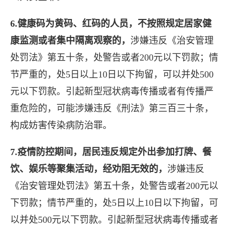
6.健康码为黄码、红码的人员，不按照规定居家健
康监测或者集中隔离观察的，
涉嫌违反《治安管理
处罚法》第五十条，处警告或者200元以下罚款；情
节严重的，处5日以上10日以下拘留，可以并处500
元以下罚款。引起新型冠状病毒传播或者有传播严
重危险的，可能涉嫌违反《刑法》第三百三十条，
构成妨害传染病防治罪。
7.疫情防控期间，居民违反规定外出参加打牌、餐
饮、娱乐等聚集活动，经劝阻无效的，
涉嫌违反
《治安管理处罚法》第五十条，处警告或者200元以
下罚款；情节严重的，处5日以上10日以下拘留，可
以并处500元以下罚款。引起新型冠状病毒传播或者