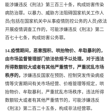
能涉嫌违反《刑法》第三百三十条，构成妨害传染
病防治罪。以暴力、威胁方法阻碍国家机关工作人
员(包括在国家机关中从事疫情防控公务的人员)依法
开展疫情调查工作的，可能涉嫌违反《刑法》第二
百七十七条，构成妨害公务罪。
14.疫情期间，恶意囤积、哄抬物价、牟取暴利的，
由市场监督管理部门依法依规予以处理。对于违法
所得数额较大或者有其他严重情节，严重扰乱市场
秩序的，
涉嫌违反国家在预防、控制突发传染病疫
情等灾害期间有关市场经营、价格管理等规定，哄
抬物价、牟取暴利，严重扰乱市场秩序，违法所得
数额较大或者有其他严重情节的，可能涉嫌违反
《刑法》第二百二十五条，构成非法经营罪。