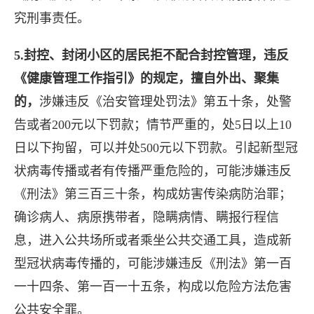
究刑事责任。
5.封控、封闭小区的居民拒不配合封控管理，违反
《健康管理工作指引》的规定，擅自外出、聚集
的，
涉嫌违反《治安管理处罚法》第五十条，处警
告或者200元以下罚款；情节严重的，处5日以上10
日以下拘留，可以并处500元以下罚款。引起新型冠
状病毒传播或者有传播严重危险的，可能涉嫌违反
《刑法》第三百三十条，构成妨害传染病防治罪；
确诊病人、病原携带者，隐瞒病情、瞒报行程信
息，进入公共场所或者乘坐公共交通工具，造成新
型冠状病毒传播的，可能涉嫌违反《刑法》第一百
一十四条、第一百一十五条，构成以危险方法危害
公共安全罪。