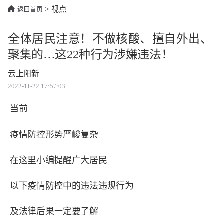
> 视点
返回首页
全体居民注意！不做核酸、擅自外出、
聚集的…这22种行为涉嫌违法！
云上阳新
2022-11-22 17:57:03
当前
疫情防控形势严峻复杂
在这里小编提醒广大居民
以下疫情防控中的违法违规行为
及法律后果一定要了解